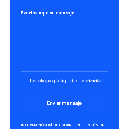
Escriba aquí su mensaje
He leído y acepto la
política de privacidad
INFORMACIÓN BÁSICA SOBRE PROTECCIÓN DE