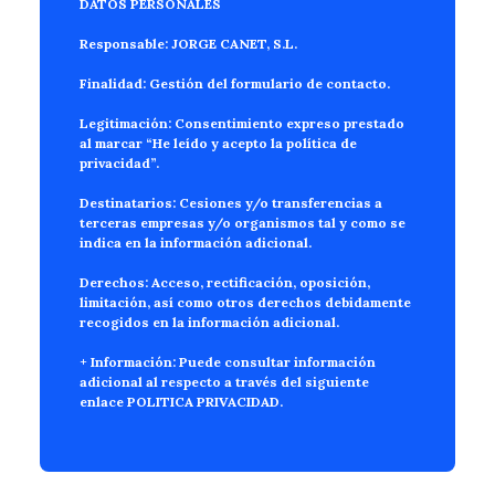
DATOS PERSONALES
Responsable:
JORGE CANET, S.L.
Finalidad:
Gestión del formulario de contacto.
Legitimación:
Consentimiento expreso prestado
al marcar “He leído y acepto la política de
privacidad”.
Destinatarios:
Cesiones y/o transferencias a
terceras empresas y/o organismos tal y como se
indica en la información adicional.
Derechos:
Acceso, rectificación, oposición,
limitación, así como otros derechos debidamente
recogidos en la información adicional.
+ Información:
Puede consultar información
adicional al respecto a través del siguiente
enlace
POLITICA PRIVACIDAD
.