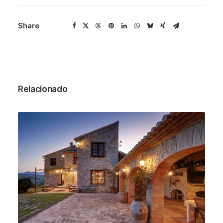
Share
Relacionado