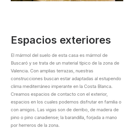
Espacios exteriores
El mármol del suelo de esta casa es mármol de
Buscaró y se trata de un material típico de la zona de
Valencia. Con amplias terrazas, nuestras
construcciones buscan estar adaptadas al estupendo
clima mediterráneo imperante en la Costa Blanca.
Creamos espacios de contacto con el exterior,
espacios en los cuales podemos disfrutar en familia o
con amigos. Las vigas son de derribo, de madera de
pino o pino canadiense; la barandilla, forjada a mano
por herreros de la zona.