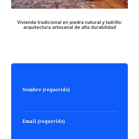
Vivienda tradicional en piedra natural y ladrillo:
arquitectura artesanal de alta durabilidad
Nombre (requerido)
Email (requerido)