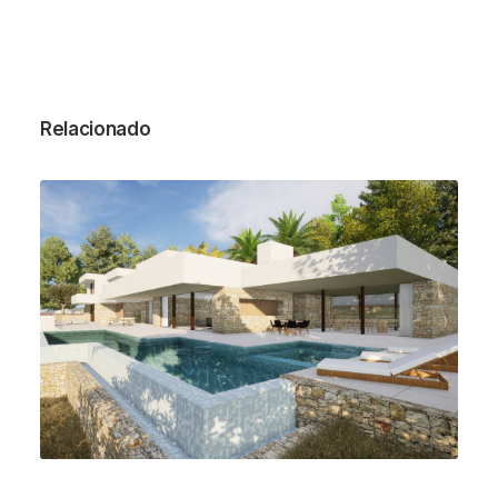
Relacionado