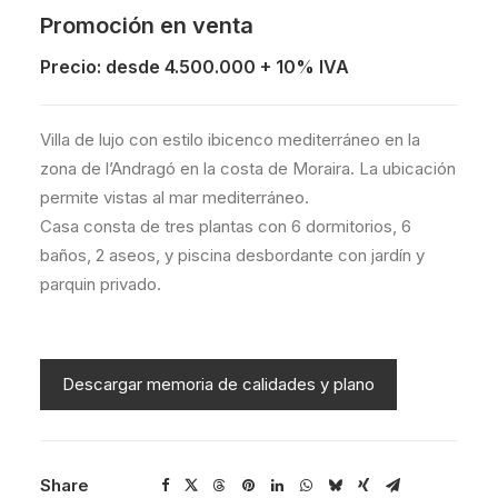
Promoción en venta
Precio: desde 4.500.000 + 10% IVA
Villa de lujo con estilo ibicenco mediterráneo en la
zona de l’Andragó en la costa de Moraira. La ubicación
permite vistas al mar mediterráneo.
Casa consta de tres plantas con 6 dormitorios, 6
baños, 2 aseos, y piscina desbordante con jardín y
parquin privado.
Descargar memoria de calidades y plano
Share