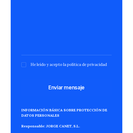
He leído y acepto la
política de privacidad
INFORMACIÓN BÁSICA SOBRE PROTECCIÓN DE
DATOS PERSONALES
Responsable:
JORGE CANET, S.L.