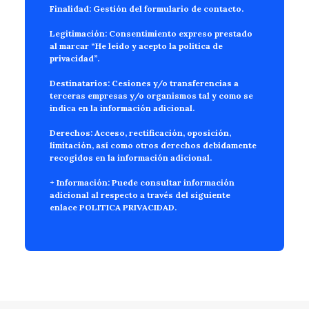
Finalidad:
Gestión del formulario de contacto.
Legitimación:
Consentimiento expreso prestado
al marcar “He leído y acepto la política de
privacidad”.
Destinatarios:
Cesiones y/o transferencias a
terceras empresas y/o organismos tal y como se
indica en la información adicional.
Derechos:
Acceso, rectificación, oposición,
limitación, así como otros derechos debidamente
recogidos en la información adicional.
+ Información:
Puede consultar información
adicional al respecto a través del siguiente
enlace
POLITICA PRIVACIDAD
.