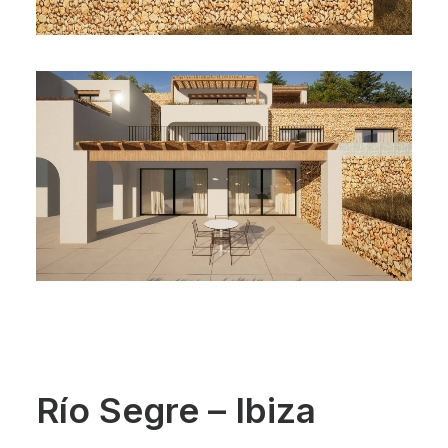
Río Segre – Ibiza