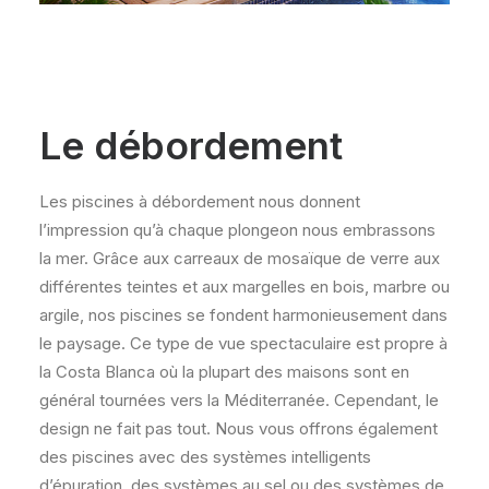
Le débordement
Les piscines à débordement nous donnent
l’impression qu’à chaque plongeon nous embrassons
la mer. Grâce aux carreaux de mosaïque de verre aux
différentes teintes et aux margelles en bois, marbre ou
argile, nos piscines se fondent harmonieusement dans
le paysage. Ce type de vue spectaculaire est propre à
la Costa Blanca où la plupart des maisons sont en
général tournées vers la Méditerranée. Cependant, le
design ne fait pas tout. Nous vous offrons également
des piscines avec des systèmes intelligents
d’épuration, des systèmes au sel ou des systèmes de