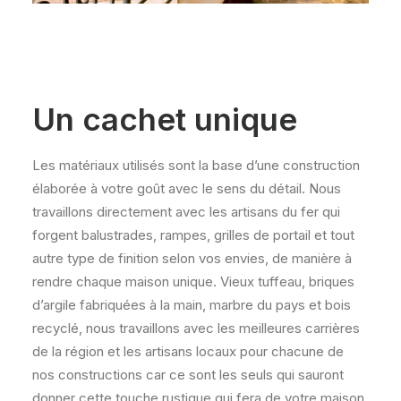
Un cachet unique
Les matériaux utilisés sont la base d’une construction
élaborée à votre goût avec le sens du détail. Nous
travaillons directement avec les artisans du fer qui
forgent balustrades, rampes, grilles de portail et tout
autre type de finition selon vos envies, de manière à
rendre chaque maison unique. Vieux tuffeau, briques
d’argile fabriquées à la main, marbre du pays et bois
recyclé, nous travaillons avec les meilleures carrières
de la région et les artisans locaux pour chacune de
nos constructions car ce sont les seuls qui sauront
donner cette touche rustique qui fera de votre maison